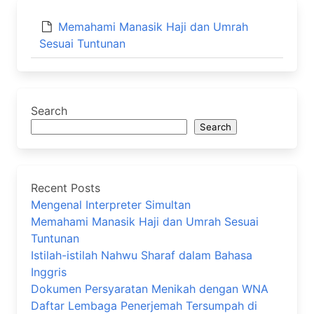
Memahami Manasik Haji dan Umrah
Sesuai Tuntunan
Search
Search
Recent Posts
Mengenal Interpreter Simultan
Memahami Manasik Haji dan Umrah Sesuai
Tuntunan
Istilah-istilah Nahwu Sharaf dalam Bahasa
Inggris
Dokumen Persyaratan Menikah dengan WNA
Daftar Lembaga Penerjemah Tersumpah di