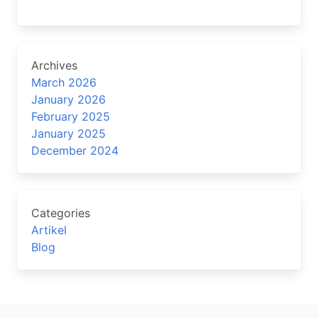
Archives
March 2026
January 2026
February 2025
January 2025
December 2024
Categories
Artikel
Blog