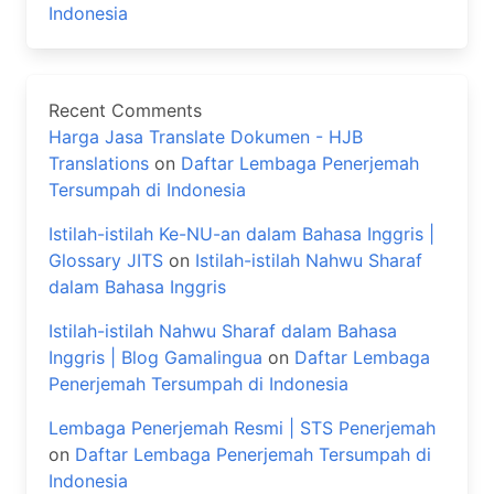
Indonesia
Recent Comments
Harga Jasa Translate Dokumen - HJB
Translations
on
Daftar Lembaga Penerjemah
Tersumpah di Indonesia
Istilah-istilah Ke-NU-an dalam Bahasa Inggris |
Glossary JITS
on
Istilah-istilah Nahwu Sharaf
dalam Bahasa Inggris
Istilah-istilah Nahwu Sharaf dalam Bahasa
Inggris | Blog Gamalingua
on
Daftar Lembaga
Penerjemah Tersumpah di Indonesia
Lembaga Penerjemah Resmi | STS Penerjemah
on
Daftar Lembaga Penerjemah Tersumpah di
Indonesia