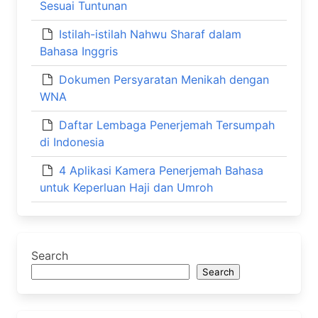
Sesuai Tuntunan
Istilah-istilah Nahwu Sharaf dalam
Bahasa Inggris
Dokumen Persyaratan Menikah dengan
WNA
Daftar Lembaga Penerjemah Tersumpah
di Indonesia
4 Aplikasi Kamera Penerjemah Bahasa
untuk Keperluan Haji dan Umroh
Search
Search