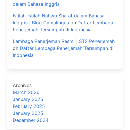
dalam Bahasa Inggris
Istilah-istilah Nahwu Sharaf dalam Bahasa
Inggris | Blog Gamalingua
on
Daftar Lembaga
Penerjemah Tersumpah di Indonesia
Lembaga Penerjemah Resmi | STS Penerjemah
on
Daftar Lembaga Penerjemah Tersumpah di
Indonesia
Archives
March 2026
January 2026
February 2025
January 2025
December 2024