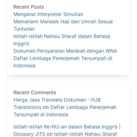
Recent Posts
Mengenal Interpreter Simultan
Memahami Manasik Haji dan Umrah Sesuai
Tuntunan
Istilah-istilah Nahwu Sharaf dalam Bahasa
Inggris
Dokumen Persyaratan Menikah dengan WNA
Daftar Lembaga Penerjemah Tersumpah di
Indonesia
Recent Comments
Harga Jasa Translate Dokumen - HJB
Translations
on
Daftar Lembaga Penerjemah
Tersumpah di Indonesia
Istilah-istilah Ke-NU-an dalam Bahasa Inggris |
Glossary JITS
on
Istilah-istilah Nahwu Sharaf