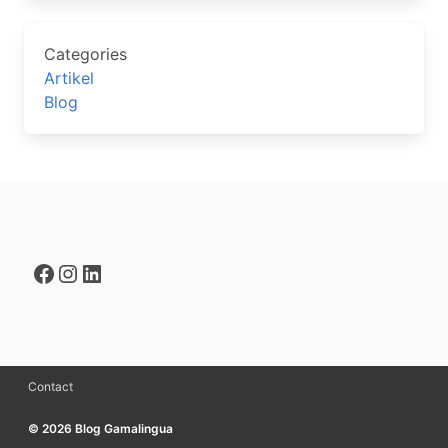
Categories
Artikel
Blog
Facebook
Instagram
LinkedIn
Contact
© 2026 Blog Gamalingua