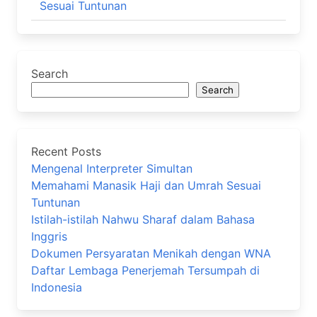
Sesuai Tuntunan
Search
Search
Recent Posts
Mengenal Interpreter Simultan
Memahami Manasik Haji dan Umrah Sesuai
Tuntunan
Istilah-istilah Nahwu Sharaf dalam Bahasa
Inggris
Dokumen Persyaratan Menikah dengan WNA
Daftar Lembaga Penerjemah Tersumpah di
Indonesia