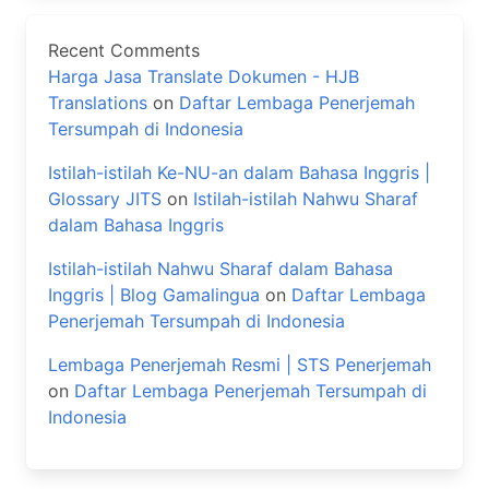
Recent Comments
Harga Jasa Translate Dokumen - HJB
Translations
on
Daftar Lembaga Penerjemah
Tersumpah di Indonesia
Istilah-istilah Ke-NU-an dalam Bahasa Inggris |
Glossary JITS
on
Istilah-istilah Nahwu Sharaf
dalam Bahasa Inggris
Istilah-istilah Nahwu Sharaf dalam Bahasa
Inggris | Blog Gamalingua
on
Daftar Lembaga
Penerjemah Tersumpah di Indonesia
Lembaga Penerjemah Resmi | STS Penerjemah
on
Daftar Lembaga Penerjemah Tersumpah di
Indonesia