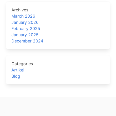
Archives
March 2026
January 2026
February 2025
January 2025
December 2024
Categories
Artikel
Blog