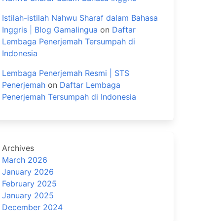
Istilah-istilah Nahwu Sharaf dalam Bahasa
Inggris | Blog Gamalingua
on
Daftar
Lembaga Penerjemah Tersumpah di
Indonesia
Lembaga Penerjemah Resmi | STS
Penerjemah
on
Daftar Lembaga
Penerjemah Tersumpah di Indonesia
Archives
March 2026
January 2026
February 2025
January 2025
December 2024